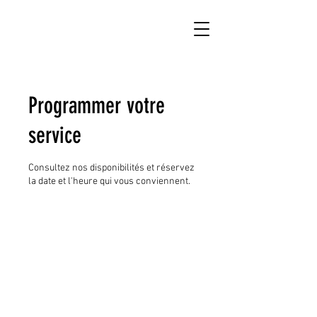
Programmer votre
service
Consultez nos disponibilités et réservez
la date et l'heure qui vous conviennent.